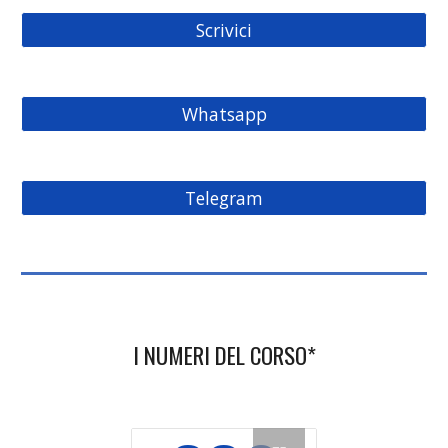
Scrivici
Whatsapp
Telegram
I NUMERI DEL CORSO*