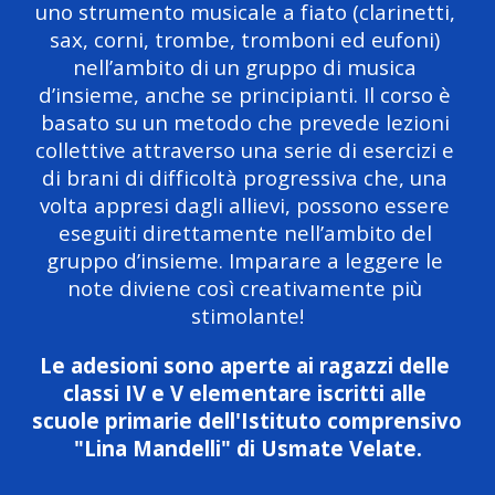
uno strumento musicale a fiato (clarinetti, 
sax, corni, trombe, tromboni ed eufoni) 
nell’ambito di un gruppo di musica 
d’insieme, anche se principianti. Il corso è 
basato su un metodo che prevede lezioni 
collettive attraverso una serie di esercizi e 
di brani di difficoltà progressiva che, una 
volta appresi dagli allievi, possono essere 
eseguiti direttamente nell’ambito del 
gruppo d’insieme. Imparare a leggere le 
note diviene così creativamente più 
stimolante!
Le adesioni sono aperte ai ragazzi delle 
classi IV e V elementare iscritti alle 
scuole primarie dell'Istituto comprensivo 
"Lina Mandelli" di Usmate Velate.