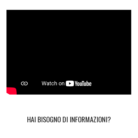
HAI BISOGNO DI INFORMAZIONI?