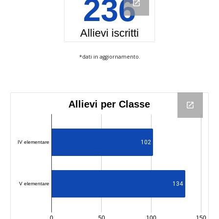
*dati in aggiornamento.