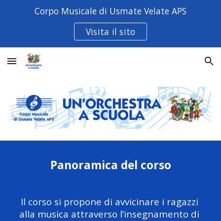
Corpo Musicale di Usmate Velate APS
Skip to main content
Skip to navigation
Visita il sito
Panoramica del corso
Il corso si propone di avvicinare i ragazzi 
alla musica attraverso l’insegnamento di 