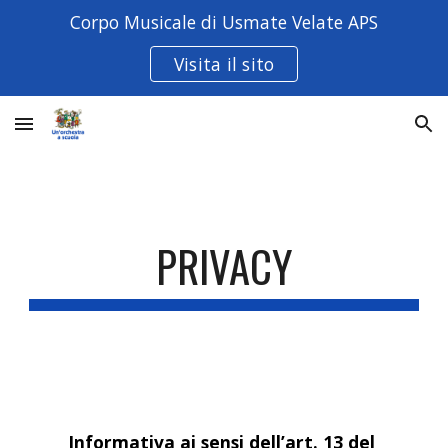
Corpo Musicale di Usmate Velate APS
Skip to main content
Skip to navigation
Visita il sito
PRIVACY
Informativa ai sensi dell’art. 13 del 