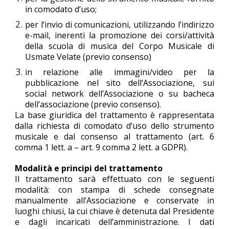
in comodato d’uso;
per l’invio di comunicazioni, utilizzando l’indirizzo
e-mail, inerenti la promozione dei corsi/attività
della scuola di musica del Corpo Musicale di
Usmate Velate (previo consenso)
in relazione alle immagini/video per la
pubblicazione nel sito dell’Associazione, sui
social network dell’Associazione o su bacheca
dell’associazione (previo consenso).
La base giuridica del trattamento è rappresentata
dalla richiesta di comodato d’uso dello strumento
musicale e dal consenso al trattamento (art. 6
comma 1 lett. a – art. 9 comma 2 lett. a GDPR).
Modalità e principi del trattamento
Il trattamento sarà effettuato con le seguenti
modalità: con stampa di schede consegnate
manualmente all’Associazione e conservate in
luoghi chiusi, la cui chiave è detenuta dal Presidente
e dagli incaricati dell’amministrazione. I dati