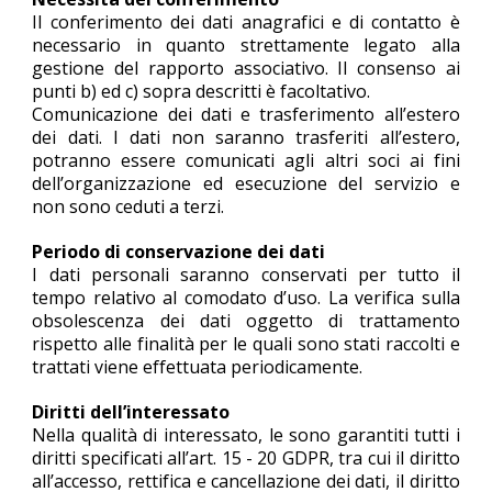
Il conferimento dei dati anagrafici e di contatto è
necessario in quanto strettamente legato alla
gestione del rapporto associativo. Il consenso ai
punti b) ed c) sopra descritti è facoltativo.
Comunicazione dei dati e trasferimento all’estero
dei dati. I dati non saranno trasferiti all’estero,
potranno essere comunicati agli altri soci ai fini
dell’organizzazione ed esecuzione del servizio e
non sono ceduti a terzi.
Periodo di conservazione dei dati
I dati personali saranno conservati per tutto il
tempo relativo al comodato d’uso. La verifica sulla
obsolescenza dei dati oggetto di trattamento
rispetto alle finalità per le quali sono stati raccolti e
trattati viene effettuata periodicamente.
Diritti dell’interessato
Nella qualità di interessato, le sono garantiti tutti i
diritti specificati all’art. 15 - 20 GDPR, tra cui il diritto
all’accesso, rettifica e cancellazione dei dati, il diritto